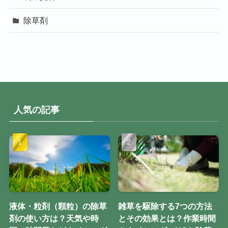
除草剤
人気の記事
液体・粒剤（顆粒）の除草
雑草を駆除する7つの方法
剤の使い方は？天気や時
とその効果とは？作業時間