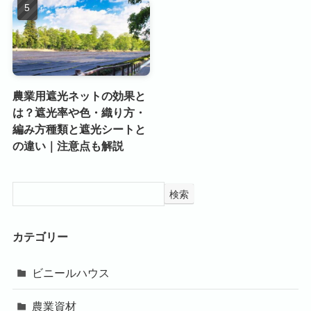
農業用遮光ネットの効果と
は？遮光率や色・織り方・
編み方種類と遮光シートと
の違い｜注意点も解説
検索
カテゴリー
ビニールハウス
農業資材