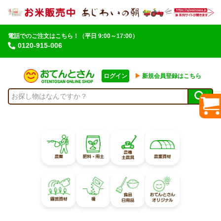
電話でのご注文はこちら！
（平日 9:00～17:00）
0120-915-006
ログイン
▶︎
新規会員登録はこちら