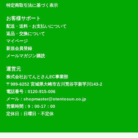
特定商取引法に基づく表示
お客様サポート
配送・送料・お支払いについて
返品・交換について
マイページ
新規会員登録
メールマガジン購読
運営元
株式会社おてんとさんEC事業部
〒989-6252 宮城県大崎市古川荒谷字新芋川143-2
電話番号：0120-915-006
メール：shopmaster@otentosun.co.jp
営業時間：9：00-17：00
定休日：日曜日・不定休