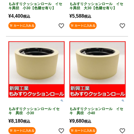
もみすりクッションロール イセ
もみすりクッションロール イセ
キ異径 小30【色褪せ有り】
キ異径 大30【色褪せ有り】
¥
4,400
¥
5,588
税込
税込
カートに入れる
カートに入れる
もみすりクッションロール イセ
もみすりクッションロール イセ
キ 異径 小30
キ 異径 小40
¥
8,180
¥
9,680
税込
税込
カートに入れる
カートに入れる