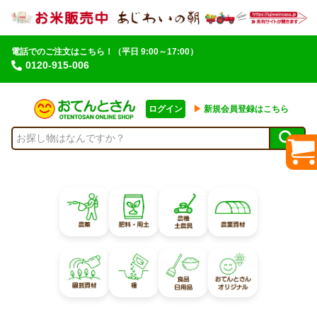
電話でのご注文はこちら！
（平日 9:00～17:00）
0120-915-006
ログイン
▶︎
新規会員登録はこちら