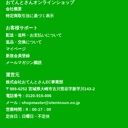
おてんとさんオンラインショップ
会社概要
特定商取引法に基づく表示
お客様サポート
配送・送料・お支払いについて
返品・交換について
マイページ
新規会員登録
メールマガジン購読
運営元
株式会社おてんとさんEC事業部
〒989-6252 宮城県大崎市古川荒谷字新芋川143-2
電話番号：0120-915-006
メール：shopmaster@otentosun.co.jp
営業時間：9：00-17：00
定休日：日曜日・不定休