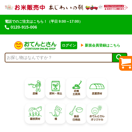
電話でのご注文はこちら！
（平日 9:00～17:00）
0120-915-006
ログイン
▶︎
新規会員登録はこちら