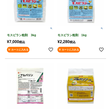
モスピラン粒剤 3kg
モスピラン粒剤 1kg
¥
7,000
¥
2,280
税込
税込
カートに入れる
カートに入れる