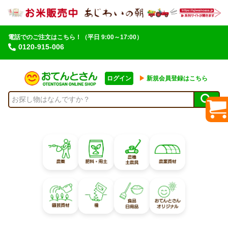
電話でのご注文はこちら！
（平日 9:00～17:00）
0120-915-006
ログイン
▶︎
新規会員登録はこちら