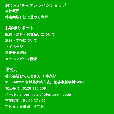
おてんとさんオンラインショップ
会社概要
特定商取引法に基づく表示
お客様サポート
配送・送料・お支払いについて
返品・交換について
マイページ
新規会員登録
メールマガジン購読
運営元
株式会社おてんとさんEC事業部
〒989-6252 宮城県大崎市古川荒谷字新芋川143-2
電話番号：0120-915-006
メール：shopmaster@otentosun.co.jp
営業時間：9：00-17：00
定休日：日曜日・不定休