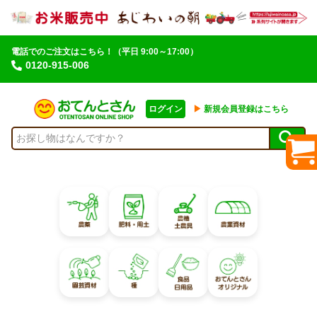
電話でのご注文はこちら！
（平日 9:00～17:00）
0120-915-006
ログイン
▶︎
新規会員登録はこちら