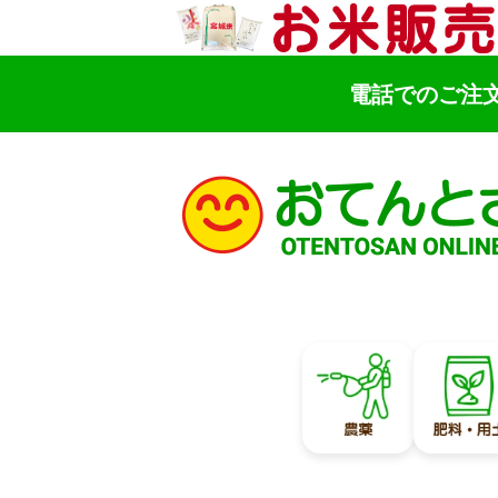
電話でのご注
検