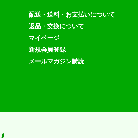
配送・送料・お支払いについて
返品・交換について
マイページ
新規会員登録
メールマガジン購読