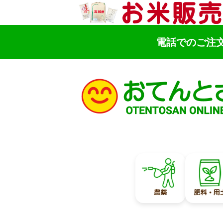
電話でのご注
検