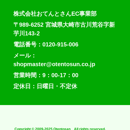
株式会社おてんとさんEC事業部
〒989-6252 宮城県大崎市古川荒谷字新
芋川143-2
電話番号：0120-915-006
メール：
shopmaster@otentosun.co.jp
営業時間：9：00-17：00
定休日：日曜日・不定休
Copyright © 2009-2025 Otentosan All rights reserved.