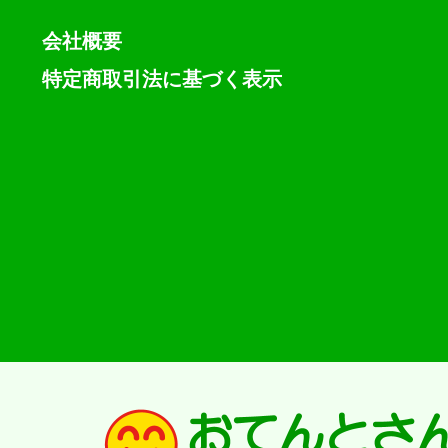
会社概要
特定商取引法に基づく表示