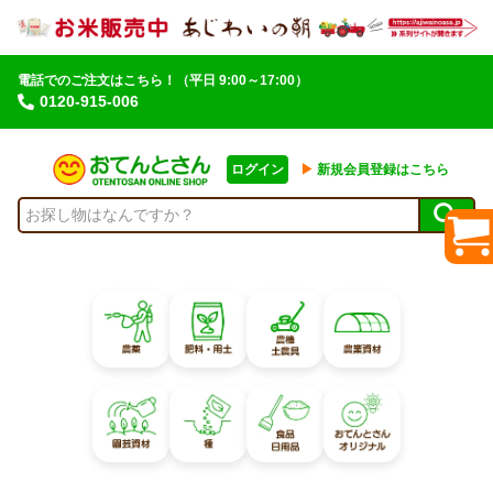
電話でのご注文はこちら！
（平日 9:00～17:00）
0120-915-006
ログイン
▶︎
新規会員登録はこちら