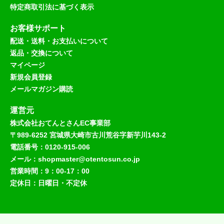
特定商取引法に基づく表示
お客様サポート
配送・送料・お支払いについて
返品・交換について
マイページ
新規会員登録
メールマガジン購読
運営元
株式会社おてんとさんEC事業部
〒989-6252 宮城県大崎市古川荒谷字新芋川143-2
電話番号：0120-915-006
メール：shopmaster@otentosun.co.jp
営業時間：9：00-17：00
定休日：日曜日・不定休