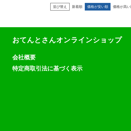
並び替え
新着順
価格が安い順
価格が高い
おてんとさんオンラインショップ
会社概要
特定商取引法に基づく表示