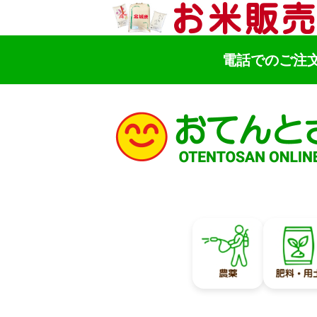
電話でのご注
検