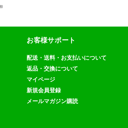
順
お客様サポート
配送・送料・お支払いについて
返品・交換について
マイページ
新規会員登録
メールマガジン購読