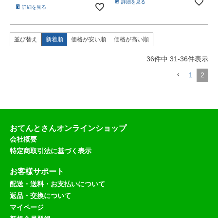
詳細を見る
詳細を見る
並び替え
新着順
価格が安い順
価格が高い順
36
件中
31
-
36
件表示
1
2
おてんとさんオンラインショップ
会社概要
特定商取引法に基づく表示
お客様サポート
配送・送料・お支払いについて
返品・交換について
マイページ