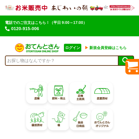
電話でのご注文はこちら！
（平日 9:00～17:00）
0120-915-006
ログイン
▶︎
新規会員登録はこちら