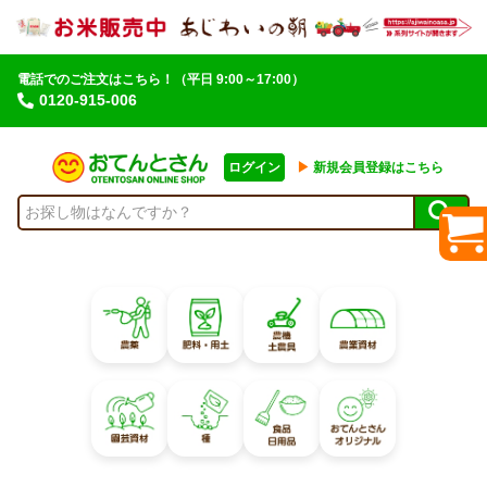
電話でのご注文はこちら！
（平日 9:00～17:00）
0120-915-006
ログイン
▶︎
新規会員登録はこちら