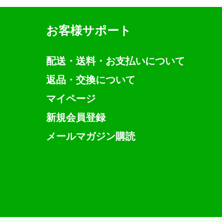
お客様サポート
配送・送料・お支払いについて
返品・交換について
マイページ
新規会員登録
メールマガジン購読