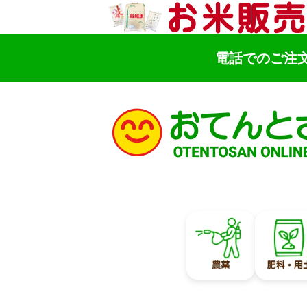
電話でのご注
検