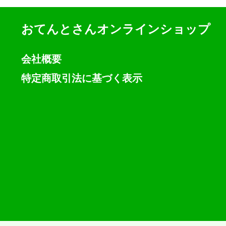
おてんとさんオンラインショップ
会社概要
特定商取引法に基づく表示