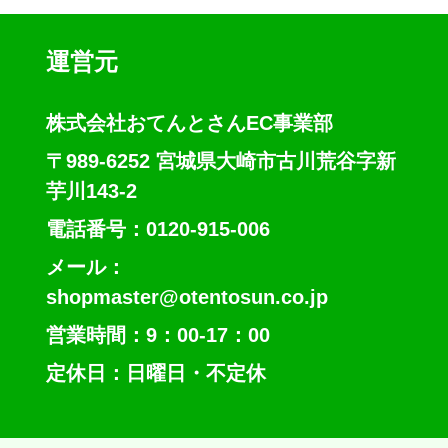
運営元
株式会社おてんとさんEC事業部
〒989-6252 宮城県大崎市古川荒谷字新
芋川143-2
電話番号：0120-915-006
メール：
shopmaster@otentosun.co.jp
営業時間：9：00-17：00
定休日：日曜日・不定休