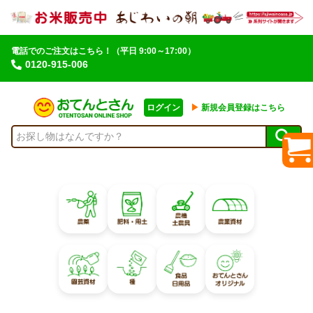
電話でのご注文はこちら！
（平日 9:00～17:00）
0120-915-006
ログイン
▶︎
新規会員登録はこちら