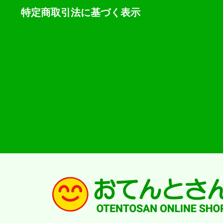
特定商取引法に基づく表示