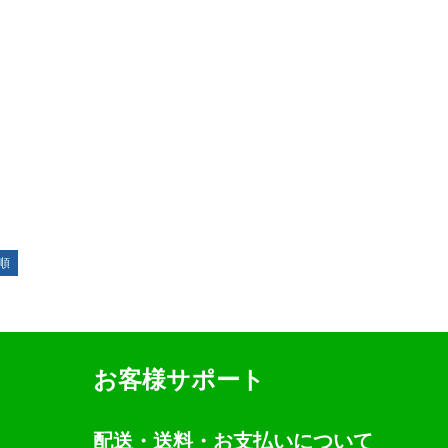
順
お客様サポート
配送・送料・お支払いについて