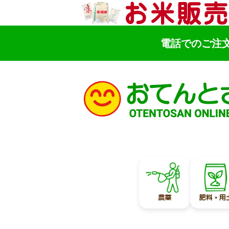
電話でのご注
検