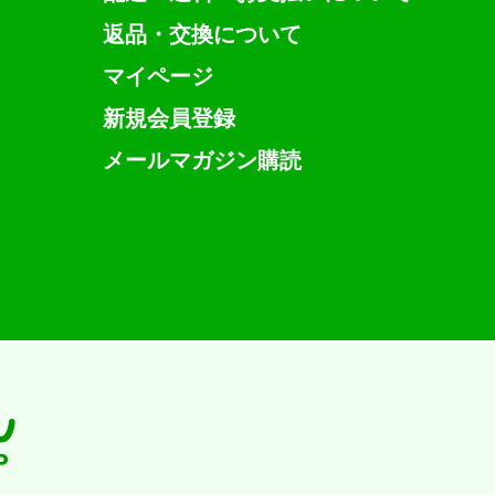
返品・交換について
マイページ
新規会員登録
メールマガジン購読