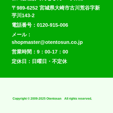
〒989-6252 宮城県大崎市古川荒谷字新
芋川143-2
電話番号：0120-915-006
メール：
shopmaster@otentosun.co.jp
営業時間：9：00-17：00
定休日：日曜日・不定休
Copyright © 2009-2025 Otentosan All rights reserved.