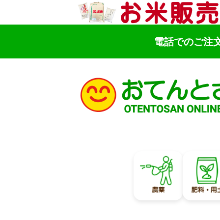
電話でのご注
検