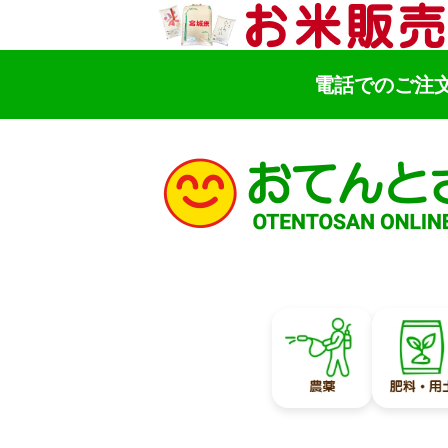
電話でのご注
検