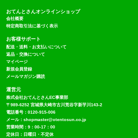
おてんとさんオンラインショップ
会社概要
特定商取引法に基づく表示
お客様サポート
配送・送料・お支払いについて
返品・交換について
マイページ
新規会員登録
メールマガジン購読
運営元
株式会社おてんとさんEC事業部
〒989-6252 宮城県大崎市古川荒谷字新芋川143-2
電話番号：0120-915-006
メール：shopmaster@otentosun.co.jp
営業時間：9：00-17：00
定休日：日曜日・不定休