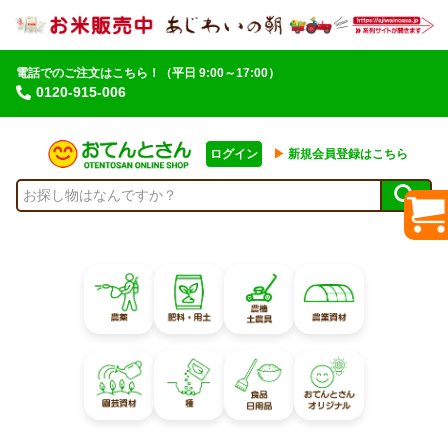
電話でのご注文はこちら！
（平日 9:00～17:00）
0120-915-006
ログイン
▶︎
新規会員登録はこちら