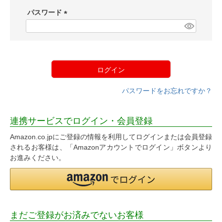
須
パスワード
)
(
必
須
)
ログイン
パスワードをお忘れですか？
連携サービスでログイン・会員登録
Amazon.co.jpにご登録の情報を利用してログインまたは会員登録
されるお客様は、「Amazonアカウントでログイン」ボタンより
お進みください。
まだご登録がお済みでないお客様