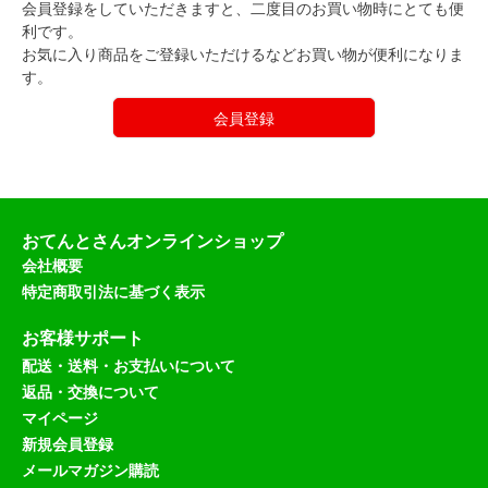
会員登録をしていただきますと、二度目のお買い物時にとても便
利です。
お気に入り商品をご登録いただけるなどお買い物が便利になりま
す。
会員登録
おてんとさんオンラインショップ
会社概要
特定商取引法に基づく表示
お客様サポート
配送・送料・お支払いについて
返品・交換について
マイページ
新規会員登録
メールマガジン購読