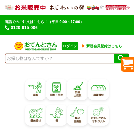
電話でのご注文はこちら！
（平日 9:00～17:00）
0120-915-006
ログイン
▶︎
新規会員登録はこちら