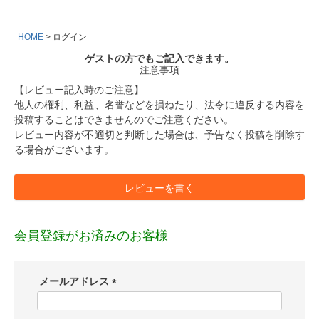
HOME
ログイン
ゲストの方でもご記入できます。
注意事項
【レビュー記入時のご注意】
他人の権利、利益、名誉などを損ねたり、法令に違反する内容を
投稿することはできませんのでご注意ください。
レビュー内容が不適切と判断した場合は、予告なく投稿を削除す
る場合がございます。
レビューを書く
会員登録がお済みのお客様
メールアドレス
(
必