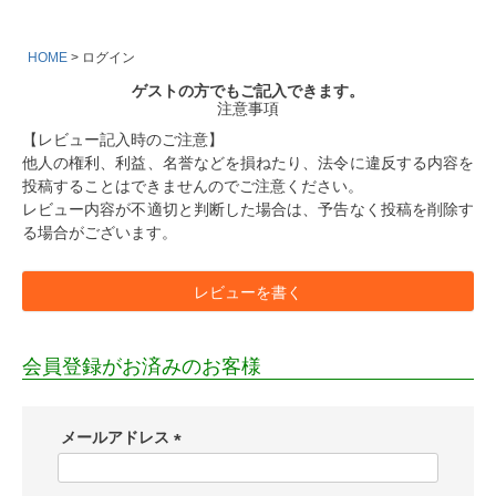
HOME
ログイン
ゲストの方でもご記入できます。
注意事項
【レビュー記入時のご注意】
他人の権利、利益、名誉などを損ねたり、法令に違反する内容を
投稿することはできませんのでご注意ください。
レビュー内容が不適切と判断した場合は、予告なく投稿を削除す
る場合がございます。
レビューを書く
会員登録がお済みのお客様
メールアドレス
(
必