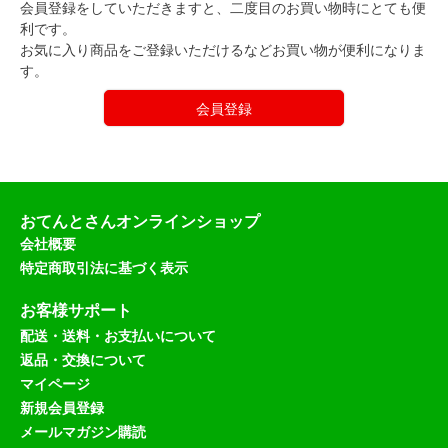
会員登録をしていただきますと、二度目のお買い物時にとても便
利です。
お気に入り商品をご登録いただけるなどお買い物が便利になりま
す。
会員登録
おてんとさんオンラインショップ
会社概要
特定商取引法に基づく表示
お客様サポート
配送・送料・お支払いについて
返品・交換について
マイページ
新規会員登録
メールマガジン購読