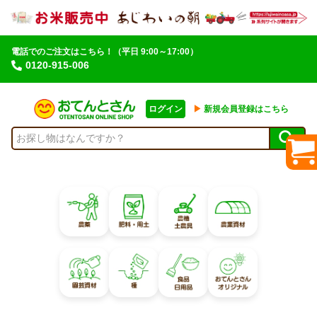
電話でのご注文はこちら！
（平日 9:00～17:00）
0120-915-006
ログイン
▶︎
新規会員登録はこちら