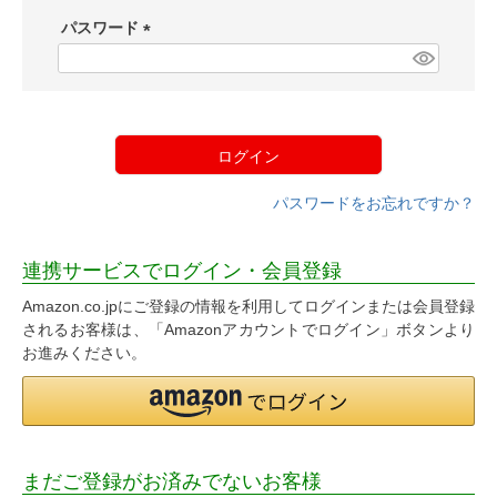
須
パスワード
)
(
必
須
)
ログイン
パスワードをお忘れですか？
連携サービスでログイン・会員登録
Amazon.co.jpにご登録の情報を利用してログインまたは会員登録
されるお客様は、「Amazonアカウントでログイン」ボタンより
お進みください。
まだご登録がお済みでないお客様