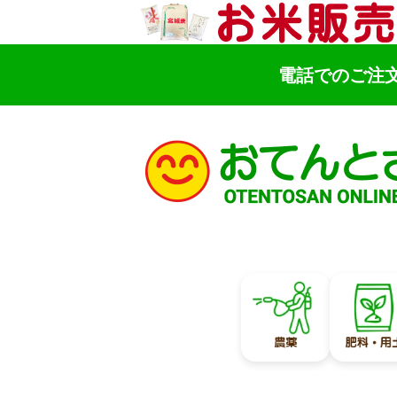
電話でのご注
検