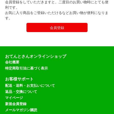
会員登録をしていただきますと、二度目のお買い物時にとても便
利です。
お気に入り商品をご登録いただけるなどお買い物が便利になりま
す。
会員登録
おてんとさんオンラインショップ
会社概要
特定商取引法に基づく表示
お客様サポート
配送・送料・お支払いについて
返品・交換について
マイページ
新規会員登録
メールマガジン購読