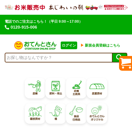
電話でのご注文はこちら！
（平日 9:00～17:00）
0120-915-006
ログイン
▶︎
新規会員登録はこちら