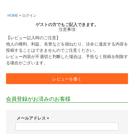
HOME
ログイン
ゲストの方でもご記入できます。
注意事項
【レビュー記入時のご注意】
他人の権利、利益、名誉などを損ねたり、法令に違反する内容を
投稿することはできませんのでご注意ください。
レビュー内容が不適切と判断した場合は、予告なく投稿を削除す
る場合がございます。
レビューを書く
会員登録がお済みのお客様
メールアドレス
(
必