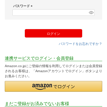
須
パスワード
)
(
必
須
)
ログイン
パスワードをお忘れですか？
連携サービスでログイン・会員登録
Amazon.co.jpにご登録の情報を利用してログインまたは会員登録
されるお客様は、「Amazonアカウントでログイン」ボタンより
お進みください。
まだご登録がお済みでないお客様