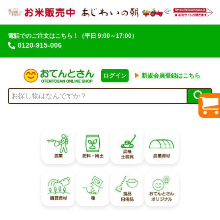
電話でのご注文はこちら！
（平日 9:00～17:00）
0120-915-006
ログイン
▶︎
新規会員登録はこちら