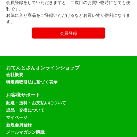
会員登録をしていただきますと、二度目のお買い物時にとても便
利です。
お気に入り商品をご登録いただけるなどお買い物が便利になりま
す。
会員登録
おてんとさんオンラインショップ
会社概要
特定商取引法に基づく表示
お客様サポート
配送・送料・お支払いについて
返品・交換について
マイページ
新規会員登録
メールマガジン購読