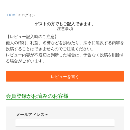
HOME
ログイン
ゲストの方でもご記入できます。
注意事項
【レビュー記入時のご注意】
他人の権利、利益、名誉などを損ねたり、法令に違反する内容を
投稿することはできませんのでご注意ください。
レビュー内容が不適切と判断した場合は、予告なく投稿を削除す
る場合がございます。
レビューを書く
会員登録がお済みのお客様
メールアドレス
(
必