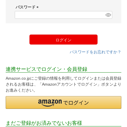
須
パスワード
)
(
必
須
)
ログイン
パスワードをお忘れですか？
連携サービスでログイン・会員登録
Amazon.co.jpにご登録の情報を利用してログインまたは会員登録
されるお客様は、「Amazonアカウントでログイン」ボタンより
お進みください。
まだご登録がお済みでないお客様