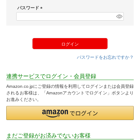
須
パスワード
)
(
必
須
)
ログイン
パスワードをお忘れですか？
連携サービスでログイン・会員登録
Amazon.co.jpにご登録の情報を利用してログインまたは会員登録
されるお客様は、「Amazonアカウントでログイン」ボタンより
お進みください。
まだご登録がお済みでないお客様