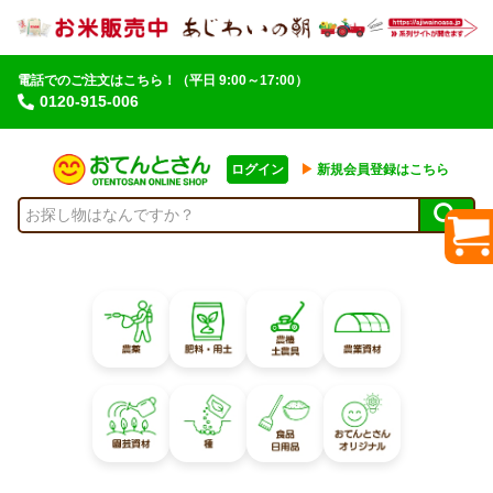
電話でのご注文はこちら！
（平日 9:00～17:00）
0120-915-006
ログイン
▶︎
新規会員登録はこちら