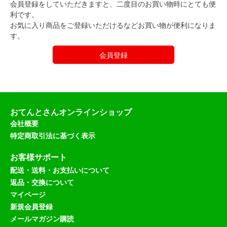
会員登録をしていただきますと、二度目のお買い物時にとても便
利です。
お気に入り商品をご登録いただけるなどお買い物が便利になりま
す。
会員登録
おてんとさんオンラインショップ
会社概要
特定商取引法に基づく表示
お客様サポート
配送・送料・お支払いについて
返品・交換について
マイページ
新規会員登録
メールマガジン購読