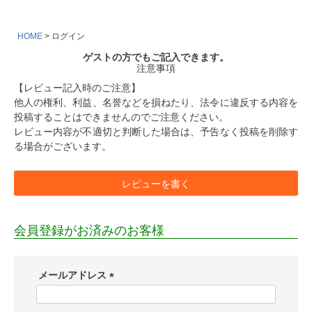
HOME
ログイン
ゲストの方でもご記入できます。
注意事項
【レビュー記入時のご注意】
他人の権利、利益、名誉などを損ねたり、法令に違反する内容を
投稿することはできませんのでご注意ください。
レビュー内容が不適切と判断した場合は、予告なく投稿を削除す
る場合がございます。
レビューを書く
会員登録がお済みのお客様
メールアドレス
(
必