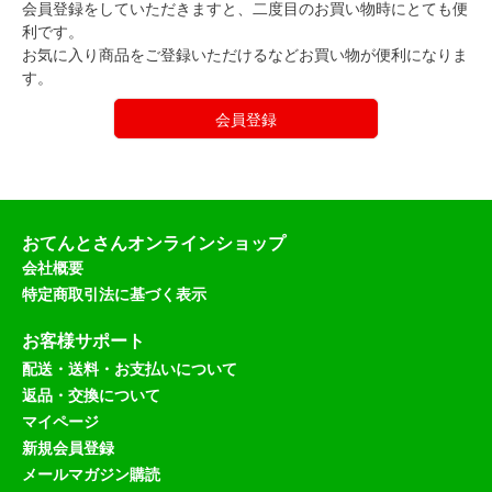
会員登録をしていただきますと、二度目のお買い物時にとても便
利です。
お気に入り商品をご登録いただけるなどお買い物が便利になりま
す。
会員登録
おてんとさんオンラインショップ
会社概要
特定商取引法に基づく表示
お客様サポート
配送・送料・お支払いについて
返品・交換について
マイページ
新規会員登録
メールマガジン購読