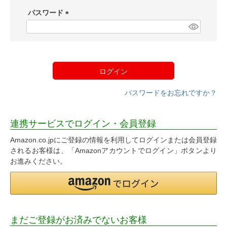
須
パスワード
)
(
必
須
)
ログイン
パスワードをお忘れですか？
連携サービスでログイン・会員登録
Amazon.co.jpにご登録の情報を利用してログインまたは会員登録
されるお客様は、「Amazonアカウントでログイン」ボタンより
お進みください。
まだご登録がお済みでないお客様