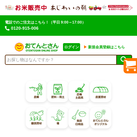
電話でのご注文はこちら！
（平日 9:00～17:00）
0120-915-006
ログイン
▶︎
新規会員登録はこちら