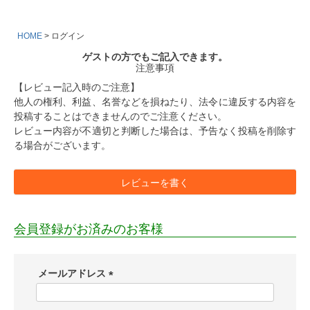
HOME
ログイン
ゲストの方でもご記入できます。
注意事項
【レビュー記入時のご注意】
他人の権利、利益、名誉などを損ねたり、法令に違反する内容を
投稿することはできませんのでご注意ください。
レビュー内容が不適切と判断した場合は、予告なく投稿を削除す
る場合がございます。
レビューを書く
会員登録がお済みのお客様
メールアドレス
(
必