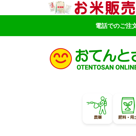
電話でのご注
検