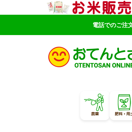
電話でのご注
検