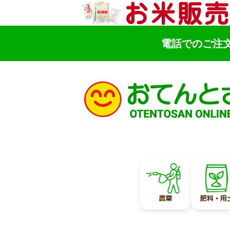
電話でのご注
検