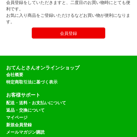
会員登録をしていただきますと、二度目のお買い物時にとても便
利です。
お気に入り商品をご登録いただけるなどお買い物が便利になりま
す。
会員登録
おてんとさんオンラインショップ
会社概要
特定商取引法に基づく表示
お客様サポート
配送・送料・お支払いについて
返品・交換について
マイページ
新規会員登録
メールマガジン購読