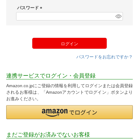
須
パスワード
)
(
必
須
)
ログイン
パスワードをお忘れですか？
連携サービスでログイン・会員登録
Amazon.co.jpにご登録の情報を利用してログインまたは会員登録
されるお客様は、「Amazonアカウントでログイン」ボタンより
お進みください。
まだご登録がお済みでないお客様