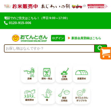
電話でのご注文はこちら！
（平日 9:00～17:00）
0120-915-006
ログイン
▶︎
新規会員登録はこちら