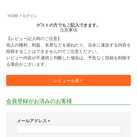
HOME
ログイン
ゲストの方でもご記入できます。
注意事項
【レビュー記入時のご注意】
他人の権利、利益、名誉などを損ねたり、法令に違反する内容を
投稿することはできませんのでご注意ください。
レビュー内容が不適切と判断した場合は、予告なく投稿を削除す
る場合がございます。
レビューを書く
会員登録がお済みのお客様
メールアドレス
(
必