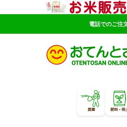
電話でのご注
検