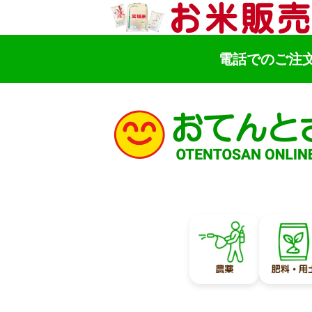
電話でのご注
検