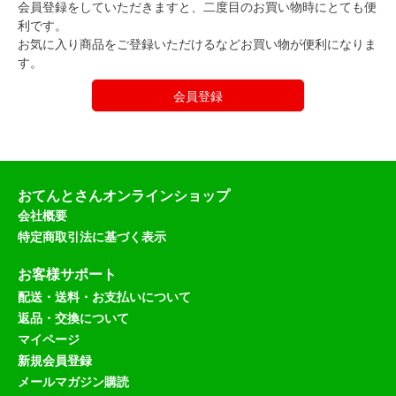
会員登録をしていただきますと、二度目のお買い物時にとても便
利です。
お気に入り商品をご登録いただけるなどお買い物が便利になりま
す。
会員登録
おてんとさんオンラインショップ
会社概要
特定商取引法に基づく表示
お客様サポート
配送・送料・お支払いについて
返品・交換について
マイページ
新規会員登録
メールマガジン購読