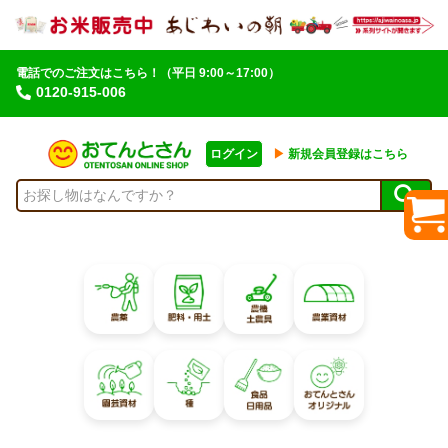
電話でのご注文はこちら！
（平日 9:00～17:00）
0120-915-006
ログイン
▶︎
新規会員登録はこちら