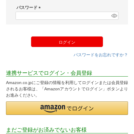
須
パスワード
)
(
必
須
)
ログイン
パスワードをお忘れですか？
連携サービスでログイン・会員登録
Amazon.co.jpにご登録の情報を利用してログインまたは会員登録
されるお客様は、「Amazonアカウントでログイン」ボタンより
お進みください。
まだご登録がお済みでないお客様