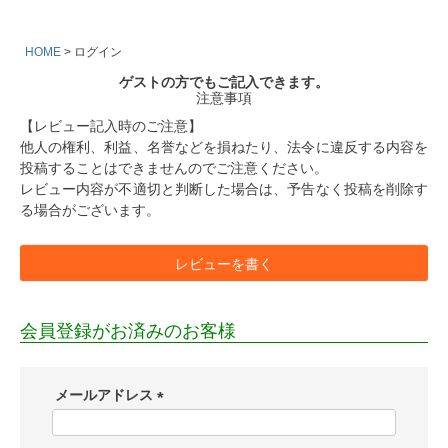
HOME
ログイン
ゲストの方でもご記入できます。
注意事項
【レビュー記入時のご注意】
他人の権利、利益、名誉などを損ねたり、法令に違反する内容を
投稿することはできませんのでご注意ください。
レビュー内容が不適切と判断した場合は、予告なく投稿を削除す
る場合がございます。
レビューを書く
会員登録がお済みのお客様
メールアドレス
(
必