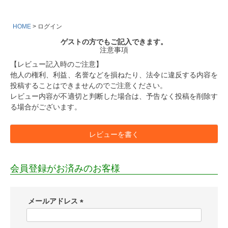
HOME
ログイン
ゲストの方でもご記入できます。
注意事項
【レビュー記入時のご注意】
他人の権利、利益、名誉などを損ねたり、法令に違反する内容を
投稿することはできませんのでご注意ください。
レビュー内容が不適切と判断した場合は、予告なく投稿を削除す
る場合がございます。
レビューを書く
会員登録がお済みのお客様
メールアドレス
(
必