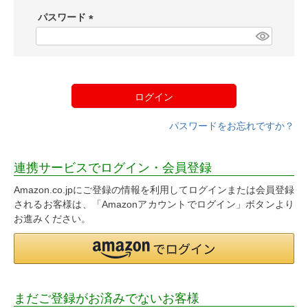
須
パスワード
)
(
必
須
)
ログイン
パスワードをお忘れですか？
連携サービスでログイン・会員登録
Amazon.co.jpにご登録の情報を利用してログインまたは会員登録
されるお客様は、「Amazonアカウントでログイン」ボタンより
お進みください。
まだご登録がお済みでないお客様