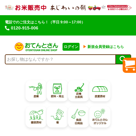
電話でのご注文はこちら！
（平日 9:00～17:00）
0120-915-006
ログイン
▶︎
新規会員登録はこちら