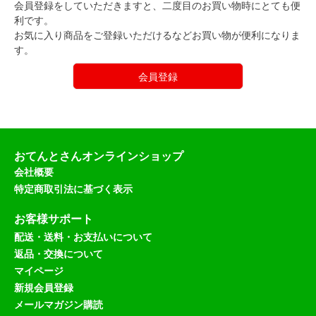
会員登録をしていただきますと、二度目のお買い物時にとても便
利です。
お気に入り商品をご登録いただけるなどお買い物が便利になりま
す。
会員登録
おてんとさんオンラインショップ
会社概要
特定商取引法に基づく表示
お客様サポート
配送・送料・お支払いについて
返品・交換について
マイページ
新規会員登録
メールマガジン購読