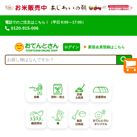
電話でのご注文はこちら！
（平日 9:00～17:00）
0120-915-006
ログイン
▶︎
新規会員登録はこちら