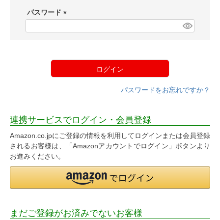
須
パスワード
)
(
必
須
)
ログイン
パスワードをお忘れですか？
連携サービスでログイン・会員登録
Amazon.co.jpにご登録の情報を利用してログインまたは会員登録
されるお客様は、「Amazonアカウントでログイン」ボタンより
お進みください。
まだご登録がお済みでないお客様