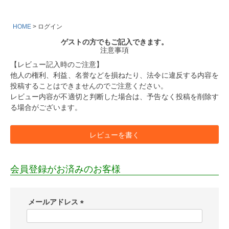
HOME
ログイン
ゲストの方でもご記入できます。
注意事項
【レビュー記入時のご注意】
他人の権利、利益、名誉などを損ねたり、法令に違反する内容を
投稿することはできませんのでご注意ください。
レビュー内容が不適切と判断した場合は、予告なく投稿を削除す
る場合がございます。
レビューを書く
会員登録がお済みのお客様
メールアドレス
(
必