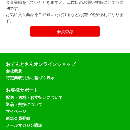
会員登録をしていただきますと、二度目のお買い物時にとても便
利です。
お気に入り商品をご登録いただけるなどお買い物が便利になりま
す。
会員登録
おてんとさんオンラインショップ
会社概要
特定商取引法に基づく表示
お客様サポート
配送・送料・お支払いについて
返品・交換について
マイページ
新規会員登録
メールマガジン購読