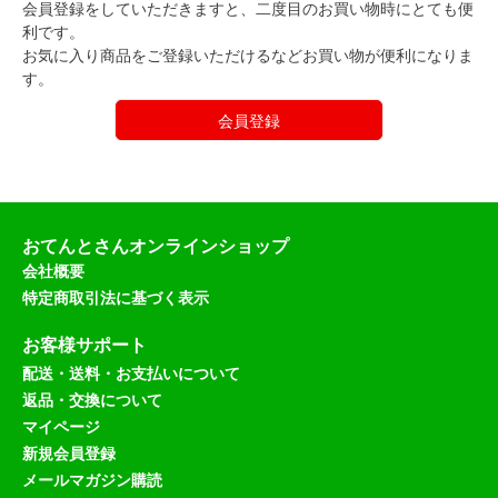
会員登録をしていただきますと、二度目のお買い物時にとても便
利です。
お気に入り商品をご登録いただけるなどお買い物が便利になりま
す。
会員登録
おてんとさんオンラインショップ
会社概要
特定商取引法に基づく表示
お客様サポート
配送・送料・お支払いについて
返品・交換について
マイページ
新規会員登録
メールマガジン購読