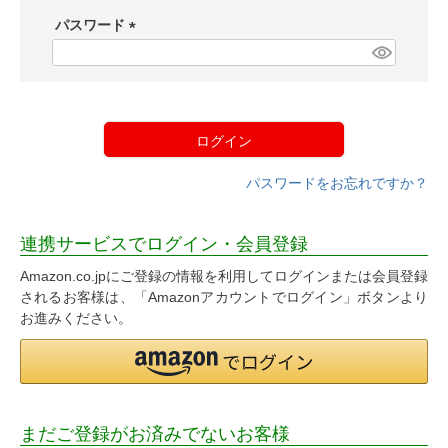
須
パスワード
)
(
必
須
)
ログイン
パスワードをお忘れですか？
連携サービスでログイン・会員登録
Amazon.co.jpにご登録の情報を利用してログインまたは会員登録
されるお客様は、「Amazonアカウントでログイン」ボタンより
お進みください。
まだご登録がお済みでないお客様