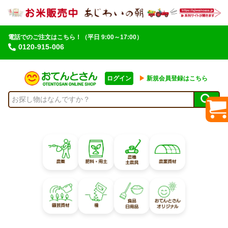
電話でのご注文はこちら！
（平日 9:00～17:00）
0120-915-006
ログイン
▶︎
新規会員登録はこちら