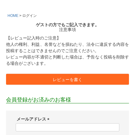
HOME
ログイン
ゲストの方でもご記入できます。
注意事項
【レビュー記入時のご注意】
他人の権利、利益、名誉などを損ねたり、法令に違反する内容を
投稿することはできませんのでご注意ください。
レビュー内容が不適切と判断した場合は、予告なく投稿を削除す
る場合がございます。
レビューを書く
会員登録がお済みのお客様
メールアドレス
(
必