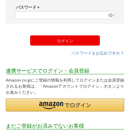
須
パスワード
)
(
必
須
)
ログイン
パスワードをお忘れですか？
連携サービスでログイン・会員登録
Amazon.co.jpにご登録の情報を利用してログインまたは会員登録
されるお客様は、「Amazonアカウントでログイン」ボタンより
お進みください。
まだご登録がお済みでないお客様