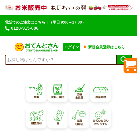
電話でのご注文はこちら！
（平日 9:00～17:00）
0120-915-006
ログイン
▶︎
新規会員登録はこちら