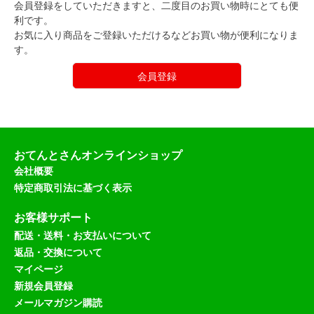
会員登録をしていただきますと、二度目のお買い物時にとても便
利です。
お気に入り商品をご登録いただけるなどお買い物が便利になりま
す。
会員登録
おてんとさんオンラインショップ
会社概要
特定商取引法に基づく表示
お客様サポート
配送・送料・お支払いについて
返品・交換について
マイページ
新規会員登録
メールマガジン購読