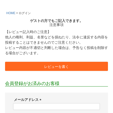
HOME
ログイン
ゲストの方でもご記入できます。
注意事項
【レビュー記入時のご注意】
他人の権利、利益、名誉などを損ねたり、法令に違反する内容を
投稿することはできませんのでご注意ください。
レビュー内容が不適切と判断した場合は、予告なく投稿を削除す
る場合がございます。
レビューを書く
会員登録がお済みのお客様
メールアドレス
(
必