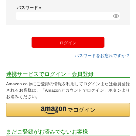
須
パスワード
)
(
必
須
)
ログイン
パスワードをお忘れですか？
連携サービスでログイン・会員登録
Amazon.co.jpにご登録の情報を利用してログインまたは会員登録
されるお客様は、「Amazonアカウントでログイン」ボタンより
お進みください。
まだご登録がお済みでないお客様