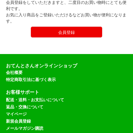
会員登録をしていただきますと、二度目のお買い物時にとても便
利です。
お気に入り商品をご登録いただけるなどお買い物が便利になりま
す。
会員登録
おてんとさんオンラインショップ
会社概要
特定商取引法に基づく表示
お客様サポート
配送・送料・お支払いについて
返品・交換について
マイページ
新規会員登録
メールマガジン購読