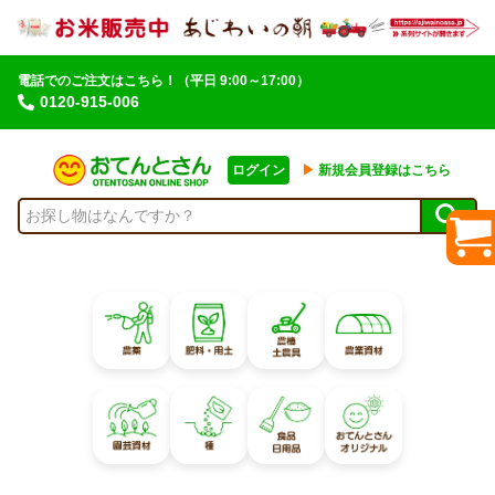
電話でのご注文はこちら！
（平日 9:00～17:00）
0120-915-006
ログイン
▶︎
新規会員登録はこちら