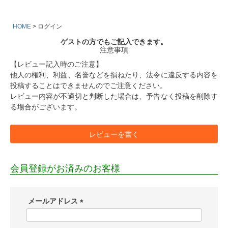
HOME
ログイン
ゲストの方でもご記入できます。
注意事項
【レビュー記入時のご注意】
他人の権利、利益、名誉などを損ねたり、法令に違反する内容を
投稿することはできませんのでご注意ください。
レビュー内容が不適切と判断した場合は、予告なく投稿を削除す
る場合がございます。
レビューを書く
会員登録がお済みのお客様
メールアドレス
(
必