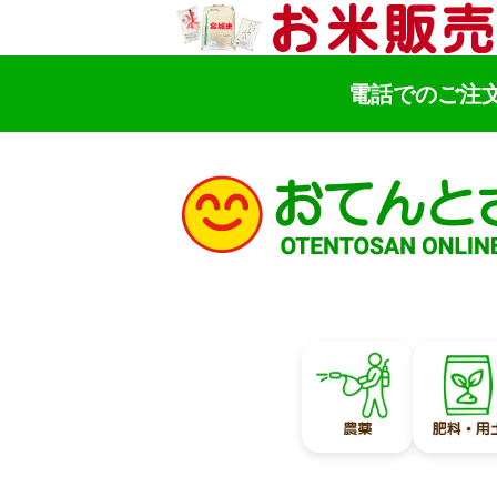
電話でのご注
検