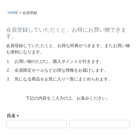
HOME
会員登録
会員登録していただくと、お得にお買い物できま
す。
会員登録していただくと、お得な特典がつきます。またお買い物
も便利になります。
お買い物のたびに、購入ポイントが付きます。
会員限定セールなどお得な情報をお届けします。
気になる商品をお気に入り一覧にまとめられます。
下記の内容をご入力の上、お進みください。
氏名
(
必