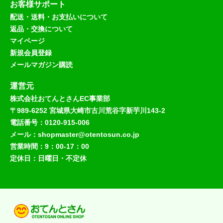
お客様サポート
配送・送料・お支払いについて
返品・交換について
マイページ
新規会員登録
メールマガジン購読
運営元
株式会社おてんとさんEC事業部
〒989-6252 宮城県大崎市古川荒谷字新芋川143-2
電話番号：0120-915-006
メール：shopmaster@otentosun.co.jp
営業時間：9：00-17：00
定休日：日曜日・不定休