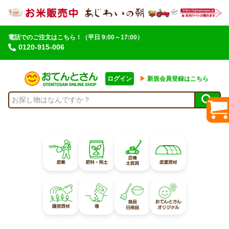
電話でのご注文はこちら！
（平日 9:00～17:00）
0120-915-006
ログイン
▶︎
新規会員登録はこちら