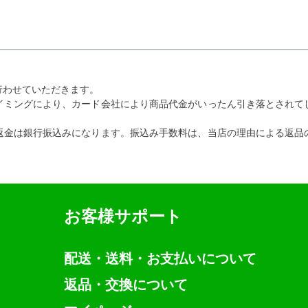
行わせていただきます。
イミングにより、カード会社により商品代金がいったん引き落とされて
返金は銀行振込みになります。振込み手数料は、当店の理由による返品
お客様サポート
配送・送料・お支払いについて
返品・交換について