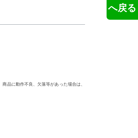
へ戻る
。商品に動作不良、欠落等があった場合は、