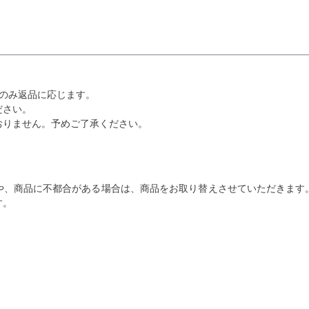
のみ返品に応じます。
ださい。
おりません。予めご了承ください。
や、商品に不都合がある場合は、商品をお取り替えさせていただきます
す。