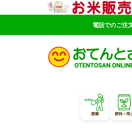
電話でのご注
検