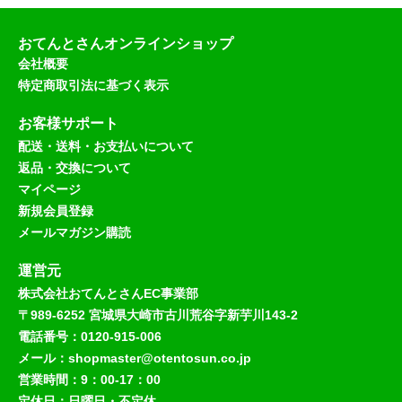
おてんとさんオンラインショップ
会社概要
特定商取引法に基づく表示
お客様サポート
配送・送料・お支払いについて
返品・交換について
マイページ
新規会員登録
メールマガジン購読
運営元
株式会社おてんとさんEC事業部
〒989-6252 宮城県大崎市古川荒谷字新芋川143-2
電話番号：0120-915-006
メール：shopmaster@otentosun.co.jp
営業時間：9：00-17：00
定休日：日曜日・不定休