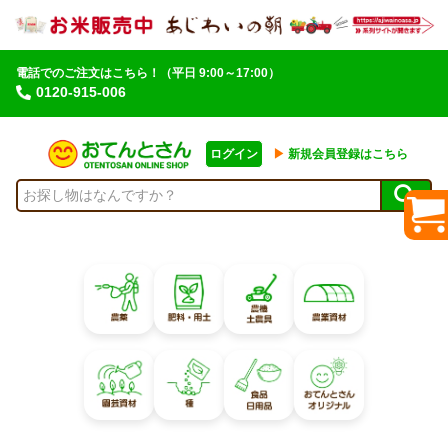
電話でのご注文はこちら！
（平日 9:00～17:00）
0120-915-006
ログイン
▶︎
新規会員登録はこちら