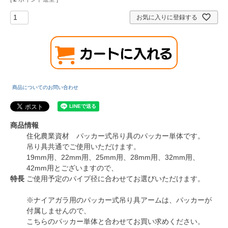
お気に入りに登録する
商品についてのお問い合わせ
商品情報
住化農業資材 パッカー式吊り具のパッカー単体です。
吊り具共通でご使用いただけます。
19mm用、22mm用、25mm用、28mm用、32mm用、
42mm用とございますので、
特長
ご使用予定のパイプ径に合わせてお選びいただけます。
※ナイアガラ用のパッカー式吊り具アームは、パッカーが
付属しませんので、
こちらのパッカー単体と合わせてお買い求めください。