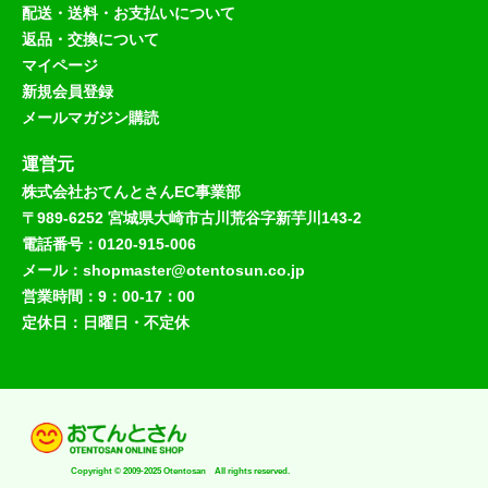
配送・送料・お支払いについて
返品・交換について
マイページ
新規会員登録
メールマガジン購読
運営元
株式会社おてんとさんEC事業部
〒989-6252 宮城県大崎市古川荒谷字新芋川143-2
電話番号：0120-915-006
メール：shopmaster@otentosun.co.jp
営業時間：9：00-17：00
定休日：日曜日・不定休
Copyright © 2009-2025 Otentosan All rights reserved.