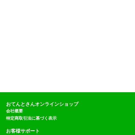
おてんとさんオンラインショップ
会社概要
特定商取引法に基づく表示
お客様サポート