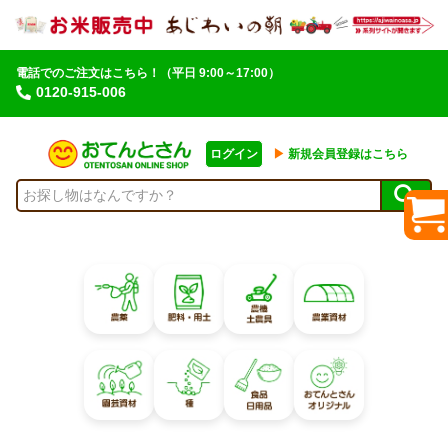
電話でのご注文はこちら！
（平日 9:00～17:00）
0120-915-006
ログイン
▶︎
新規会員登録はこちら