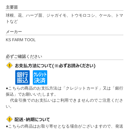
主要苗
球根、花、ハーブ苗、ジャガイモ、トウモロコシ、ケール、トマ
トなど
メーカー
KS FARM TOOL
必ずご確認ください
●こちらの商品のお支払方法は「クレジットカード」又は「銀行
振込」でお願いいたします。
代金引換でのお支払いはご利用できませんのでご注意くださ
い。
●こちらの商品はお取り寄せとなる場合がございますので、発送