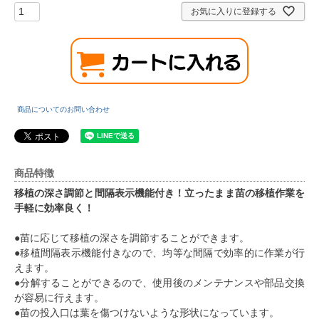
お気に入りに登録する
商品についてのお問い合わせ
商品特徴
移植の深さ調節と間隔表示機能付き！立ったまま苗の移植作業を
手軽に効率良く！
●苗に応じて移植の深さを調節することができます。
●移植間隔表示機能付きなので、均等な間隔で効率的に作業が行
えます。
●分解することができるので、使用後のメンテナンスや部品交換
が容易に行えます。
●苗の投入口は葉を傷つけないような形状になっています。