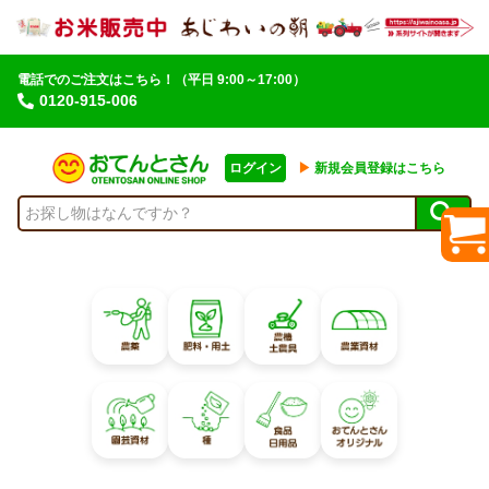
電話でのご注文はこちら！
（平日 9:00～17:00）
0120-915-006
ログイン
▶︎
新規会員登録はこちら