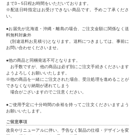
まで3～5日程お時間をいただいております。
※配送日時指定はお受けできない商品です。予めご了承くださ
い。
●お届先が北海道・沖縄・離島の場合、ご注文金額に関係なく送
料無料対象外
(別途送料お見積り)となります。送料につきましては、事前に
お問い合わせくださいませ。
●他の商品と同梱発送不可となります。
お手数ですが、他の商品は必ず別にご注文手続きくださいます
ようよろしくお願いいたします。
※他の商品を一緒にご注文された場合、受注処理を進めることが
できなくなり納期が遅れてしまう
場合がございますのでご注意ください。
●ご使用予定に十分時間の余裕を持ってご注文くださいますよう
お願いいたします。
ご留意事項
改良やリニューアルに伴い、予告なく製品の仕様・デザインを変