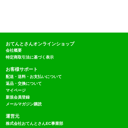
おてんとさんオンラインショップ
会社概要
特定商取引法に基づく表示
お客様サポート
配送・送料・お支払いについて
返品・交換について
マイページ
新規会員登録
メールマガジン購読
運営元
株式会社おてんとさんEC事業部