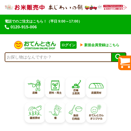
電話でのご注文はこちら！
（平日 9:00～17:00）
0120-915-006
ログイン
▶︎
新規会員登録はこちら