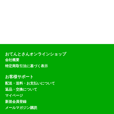
税
込
）
おてんとさんオンラインショップ
会社概要
特定商取引法に基づく表示
お客様サポート
配送・送料・お支払いについて
返品・交換について
マイページ
新規会員登録
メールマガジン購読