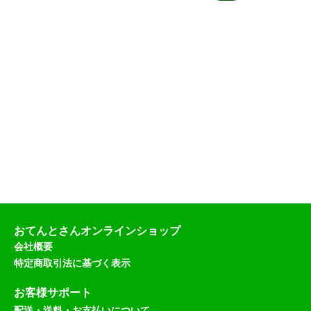
0
4
8
（
税
込
）
おてんとさんオンラインショップ
会社概要
特定商取引法に基づく表示
お客様サポート
配送・送料・お支払いについて