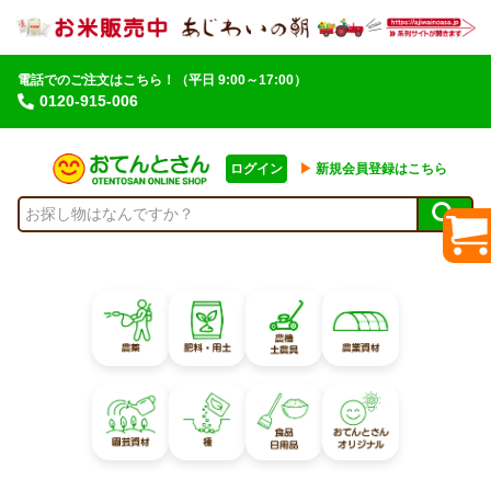
電話でのご注文はこちら！
（平日 9:00～17:00）
0120-915-006
ログイン
▶︎
新規会員登録はこちら