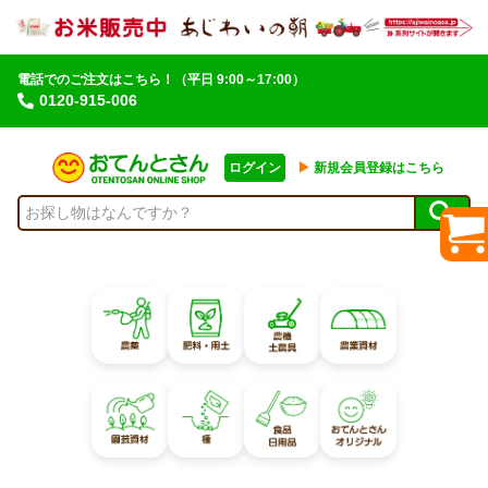
電話でのご注文はこちら！
（平日 9:00～17:00）
0120-915-006
ログイン
▶︎
新規会員登録はこちら