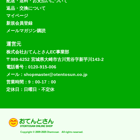
配送・送料・お支払いについて
返品・交換について
マイページ
新規会員登録
メールマガジン購読
運営元
株式会社おてんとさんEC事業部
〒989-6252 宮城県大崎市古川荒谷字新芋川143-2
電話番号：0120-915-006
メール：shopmaster@otentosun.co.jp
営業時間：9：00-17：00
定休日：日曜日・不定休
Copyright © 2009-2025 Otentosan All rights reserved.