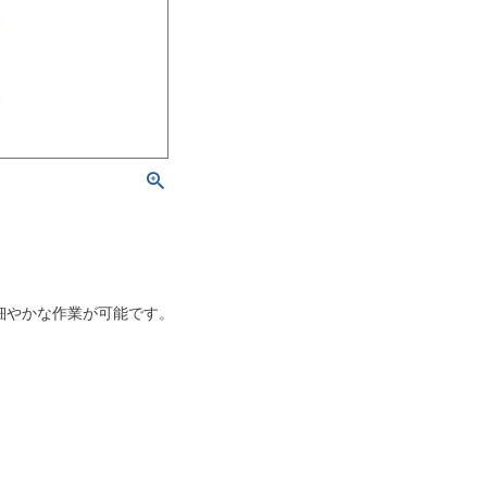
細やかな作業が可能です。