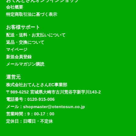
おてんとさんオンラインショップ
会社概要
特定商取引法に基づく表示
お客様サポート
配送・送料・お支払いについて
返品・交換について
マイページ
新規会員登録
メールマガジン購読
運営元
株式会社おてんとさんEC事業部
〒989-6252 宮城県大崎市古川荒谷字新芋川143-2
電話番号：0120-915-006
メール：shopmaster@otentosun.co.jp
営業時間：9：00-17：00
定休日：日曜日・不定休