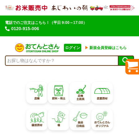
電話でのご注文はこちら！
（平日 9:00～17:00）
0120-915-006
ログイン
▶︎
新規会員登録はこちら